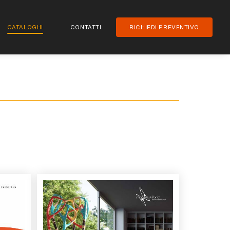
CATALOGHI
CONTATTI
RICHIEDI PREVENTIVO