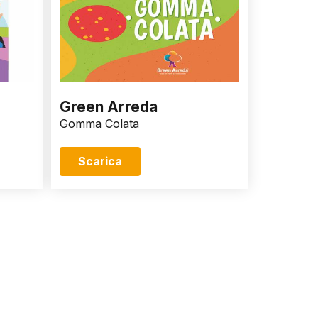
Green Arreda
Gomma Colata
Scarica