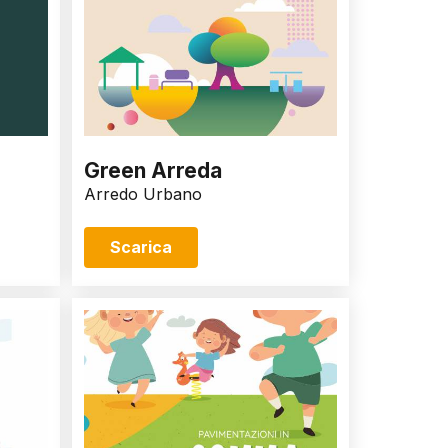
Green Arreda
Arredo Urbano
Scarica