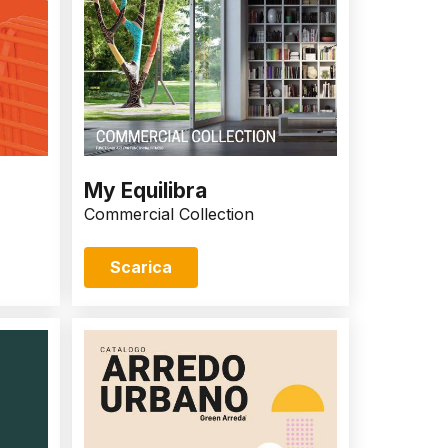
My Equilibra
Commercial Collection
Scarica