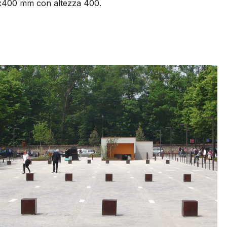
0x400 mm con altezza 400.