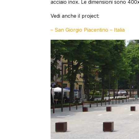
acciaio inox. Le dimensioni sono 40
Vedi anche il project:
– San Giorgio Piacentino – Italia