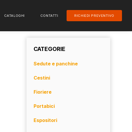
CATALOGHI
CONTATTI
RICHIEDI PREVENTIVO
CATEGORIE
Sedute e panchine
Cestini
Fioriere
Portabici
Espositori