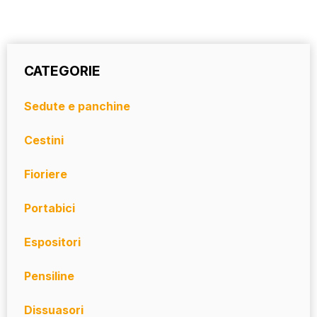
CATEGORIE
Sedute e panchine
Cestini
Fioriere
Portabici
Espositori
Pensiline
Dissuasori