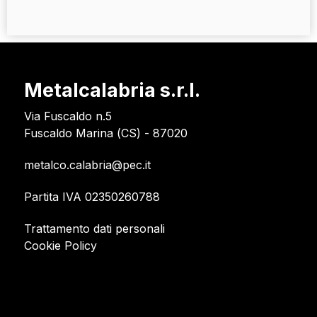
Metalcalabria s.r.l.
Via Fuscaldo n.5
Fuscaldo Marina (CS) - 87020
metalco.calabria@pec.it
Partita IVA 02350260788
Trattamento dati personali
Cookie Policy