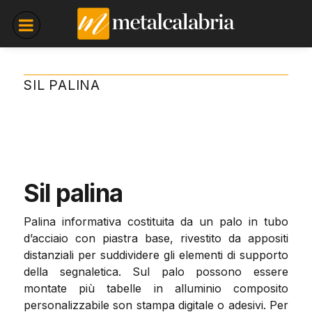
SIL PALINA
Sil palina
Palina informativa costituita da un palo in tubo
d’acciaio con piastra base, rivestito da appositi
distanziali per suddividere gli elementi di supporto
della segnaletica. Sul palo possono essere
montate più tabelle in alluminio composito
personalizzabile son stampa digitale o adesivi. Per