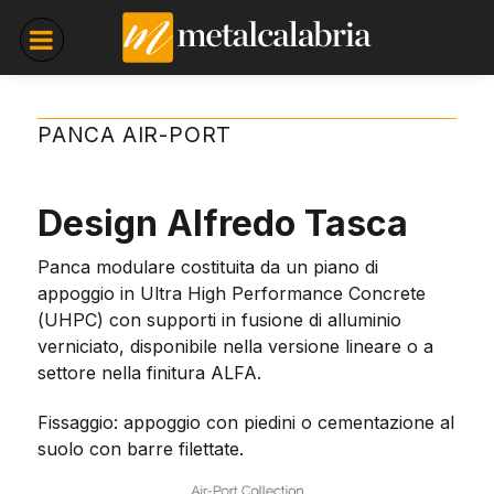
PANCA AIR-PORT
Design Alfredo Tasca
Panca modulare costituita da un piano di
appoggio in Ultra High Performance Concrete
(UHPC) con supporti in fusione di alluminio
verniciato, disponibile nella versione lineare o a
settore nella finitura ALFA.
Fissaggio: appoggio con piedini o cementazione al
suolo con barre filettate.