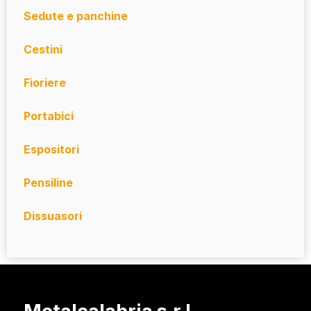
Sedute e panchine
Cestini
Fioriere
Portabici
Espositori
Pensiline
Dissuasori